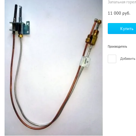
Запальная горел
11 000
руб.
Купить
Производитель
Добавить 