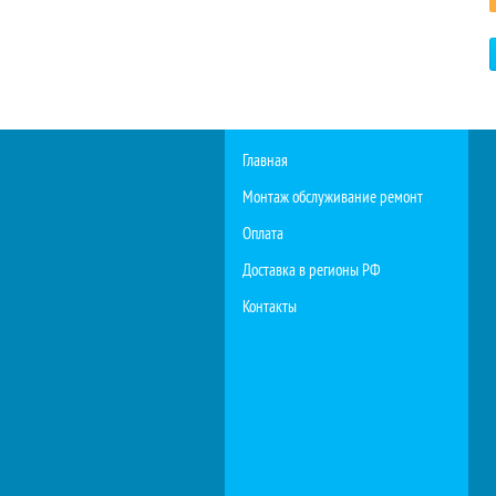
Главная
Монтаж обслуживание ремонт
Оплата
Доставка в регионы РФ
Контакты