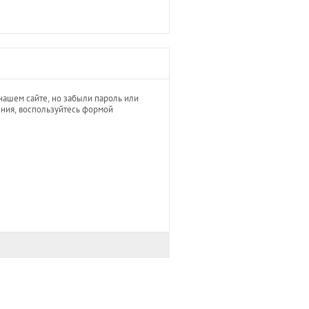
нашем сайте, но забыли пароль или
ния, воспользуйтесь формой