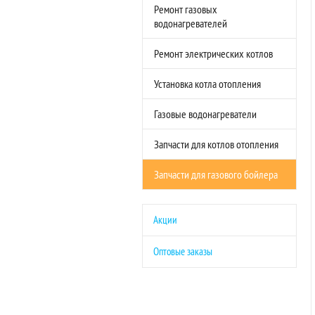
Ремонт газовых
водонагревателей
Ремонт электрических котлов
Установка котла отопления
Газовые водонагреватели
Запчасти для котлов отопления
Запчасти для газового бойлера
Акции
Оптовые заказы