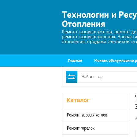
Технологии и Рес
Отопления
Ремонт газовых котлов, ремонт ди
ремонт газовых колонок. Запчасти
отопления, продажа счетчиков газ
Главная
Монтаж обслуживание 
Г
Каталог
т
Ремонт газовых котлов
Ремонт горелок