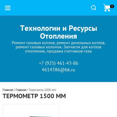
0
Технологии и Ресурсы
Отопления
Ремонт газовых котлов, ремонт дизельных котлов,
ремонт газовых колонок. Запчасти для котлов
отопления, продажа счетчиков газа.
+7 (925) 461-43-86
4614386@bk.ru
Главная
 / 
Главная
 / Термометр 1500 mm
ТЕРМОМЕТР 1500 MM